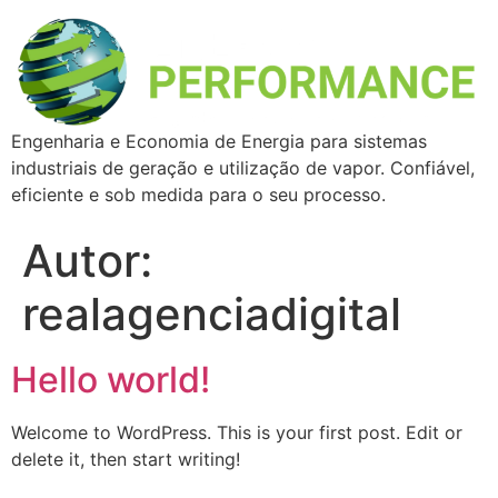
Engenharia e Economia de Energia para sistemas
industriais de geração e utilização de vapor. Confiável,
eficiente e sob medida para o seu processo.
Autor:
realagenciadigital
Hello world!
Welcome to WordPress. This is your first post. Edit or
delete it, then start writing!