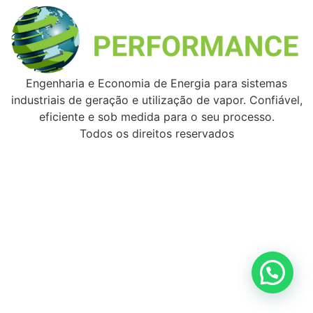
Engenharia e Economia de Energia para sistemas
industriais de geração e utilização de vapor. Confiável,
eficiente e sob medida para o seu processo.
Todos os direitos reservados